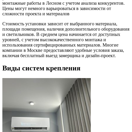
монтажные работы в Лесном с учетом анализа конкурентов.
Цены могут немного варьироваться в зависимости от
сложности проекта и материалов
Стоимость установки зависит от выбранного материала,
площади помещения, наличия дополнительного оборудования
и светильников. В среднем цена начинается от доступных
уровней, с учетом высококачественного монтажа и
использования сертифицированных материалов. Многие
компании в Москве предоставляют удобные условия заказа,
включая бесплатный выезд замерщика и дизайн-проект.
Виды систем крепления