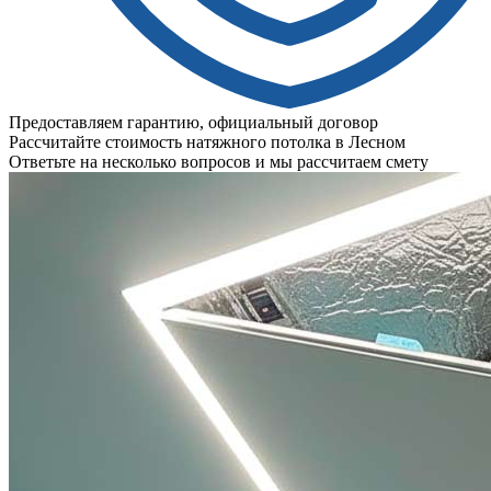
Предоставляем гарантию, официальный договор
Рассчитайте стоимость натяжного потолка в Лесном
Ответьте на несколько вопросов и мы рассчитаем смету