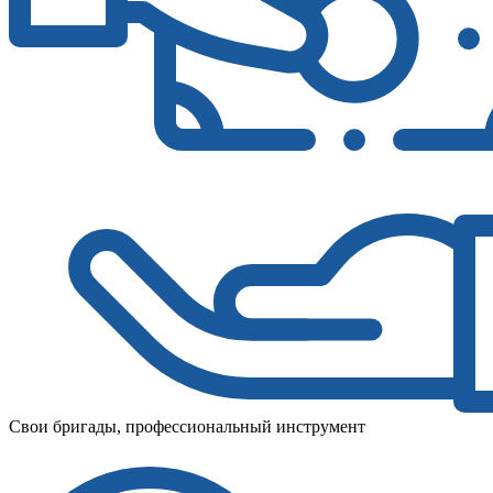
Свои бригады, профессиональный инструмент