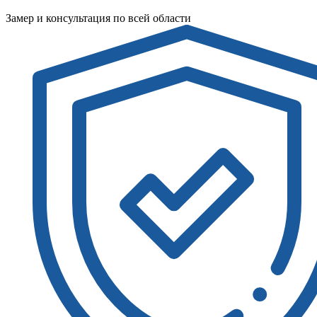
Замер и консультация по всей области