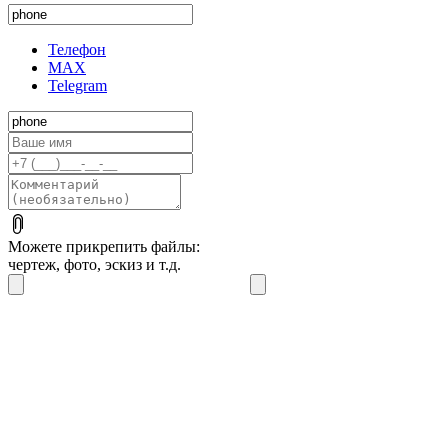
Телефон
MAX
Telegram
Можете прикрепить файлы:
чертеж, фото, эскиз и т.д.