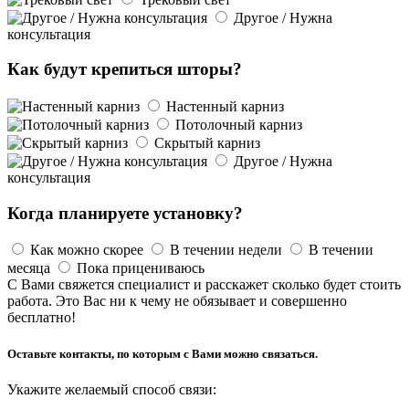
Другое / Нужна
консультация
Как будут крепиться шторы?
Настенный карниз
Потолочный карниз
Скрытый карниз
Другое / Нужна
консультация
Когда планируете установку?
Как можно скорее
В течении недели
В течении
месяца
Пока прицениваюсь
С Вами свяжется специалист и расскажет сколько будет стоить
работа. Это Вас ни к чему не обязывает и совершенно
бесплатно!
Оставьте контакты, по которым с Вами можно связаться.
Укажите желаемый способ связи: