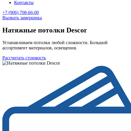
Контакты
+7 (906) 708-66-00
Вызвать замерщика
Натяжные потолки Descor
Устанавливаем потолки любой сложности. Большой
ассортимент материалов, освещения.
Рассчитать стоимость