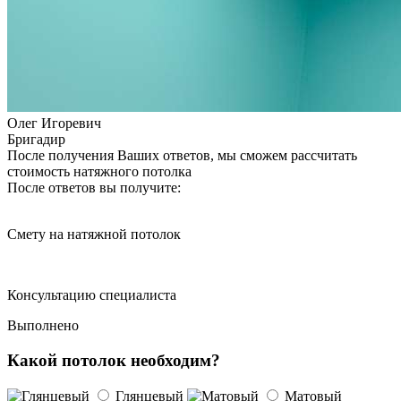
Олег Игоревич
Бригадир
После получения Ваших ответов, мы сможем рассчитать
стоимость натяжного потолка
После ответов вы получите:
Смету на натяжной потолок
Консультацию специалиста
Выполнено
Какой потолок необходим?
Глянцевый
Матовый