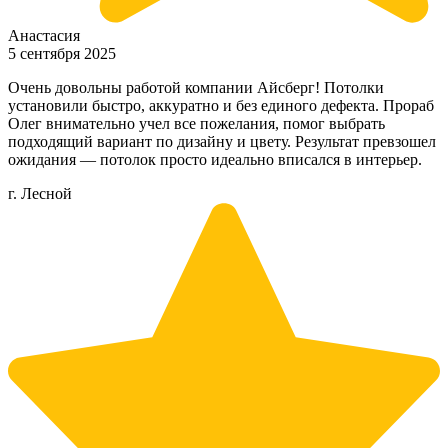
Анастасия
5 сентября 2025
Очень довольны работой компании Айсберг! Потолки
установили быстро, аккуратно и без единого дефекта. Прораб
Олег внимательно учел все пожелания, помог выбрать
подходящий вариант по дизайну и цвету. Результат превзошел
ожидания — потолок просто идеально вписался в интерьер.
г. Лесной