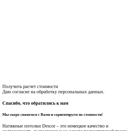
Получить расчет стоимости
Даю согласие на обработку персональных данных.
Спасибо, что обратились к нам
Мы скоро свяжемся с Вами и сориентируем по стоимости!
Натяжные потолки Descor – это немецкое качество и