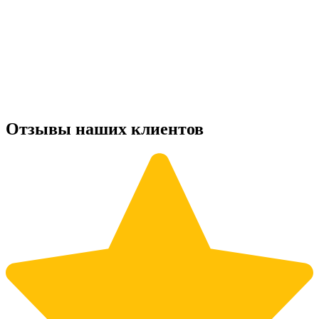
Отзывы наших клиентов