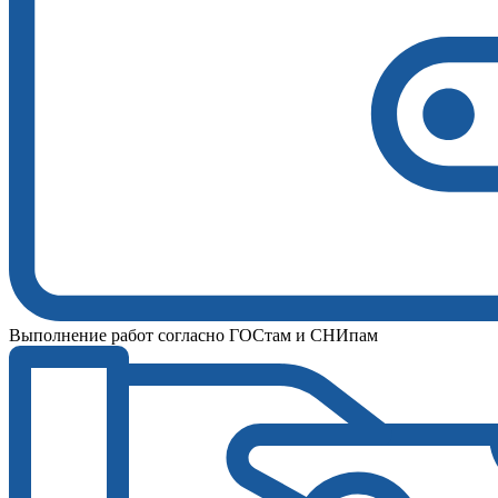
Выполнение работ согласно ГОСтам и СНИпам