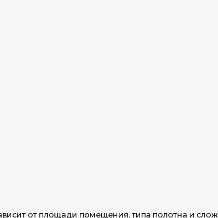
висит от площади помещения, типа полотна и слож