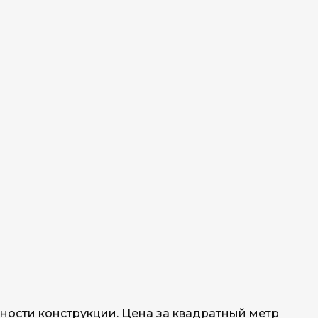
ности конструкции. Цена за квадратный метр