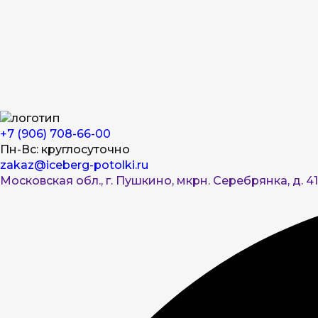
+7 (906) 708-66-00
Пн-Вс: круглосуточно
zakaz@iceberg-potolki.ru
Московская обл., г. Пушкино, мкрн. Серебрянка, д. 41