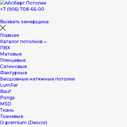
+7 (906) 708-66-00
Вызвать замерщика
Главная
Каталог потолков
ПВХ
Матовые
Глянцевые
Сатиновые
Фактурные
Бесшовные натяжные потолки
LumFer
Bauf
Pongs
MSD
Ткань
Тканевые
D-premium (Descor)