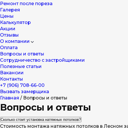
Ремонт после пореза
Галерея
Цены
Калькулятор
Акции
Отзывы
О компании
Оплата
Вопросы и ответы
Сотрудничество с застройщиками
Полезные статьи
Вакансии
Контакты
+7 (906) 708-66-00
Вызвать замерщика
Главная
/
Вопросы и ответы
Вопросы и ответы
Сколько стоит установка натяжных потолков?
Стоимость монтажа натяжных потолков в Лесном за