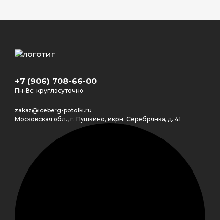
+7 (906) 708-66-00
Пн-Вс: круглосуточно
zakaz@iceberg-potolki.ru
Московская обл., г. Пушкино, мкрн. Серебрянка, д. 41