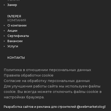
Замер
ГАЛЕРЕЯ
КОМПАНИЯ
О компании
Акции
Сертификаты
Вакансии
Услуги
КОНТАКТЫ
Политика в отношении персональных данных
Правила обработки cookie
Согласие на обработку персональных данных
Для улучшения работы сайта мы используем файлы
cookie. Вы всегда можете отключить файлы cookie в
настройках браузера.
Разработка сайтов и реклама для строителей @webmarketolog1