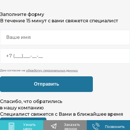
Заполните форму
В течение 15 минут с вами свяжется специалист
Даю согласие на
обработку персональных данных.
Спасибо, что обратились
в нашу компанию
Специалист свяжется с Вами в ближайшее время
Узнать
Заказать
Позвонить
цену
звонок