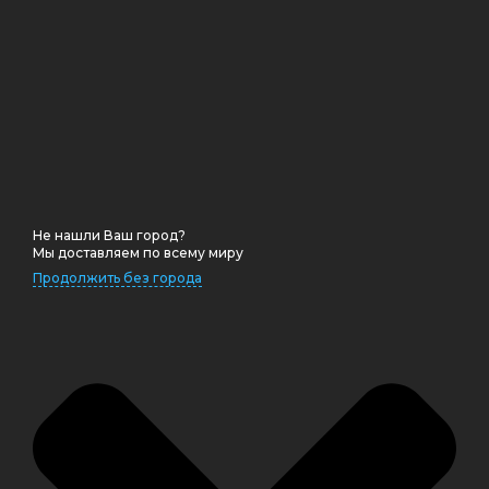
Не нашли Ваш город?
Мы доставляем по всему миру
Продолжить без города