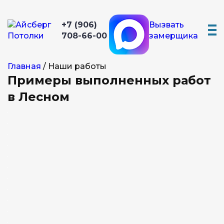
+7 (906)
Вызвать
708-66-00
замерщика
Главная
/
Наши работы
Примеры выполненных работ
в Лесном