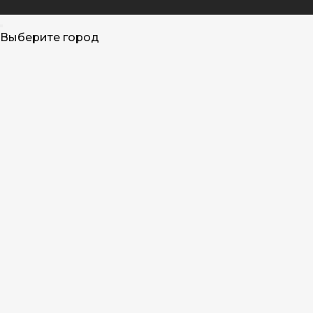
Выберите город