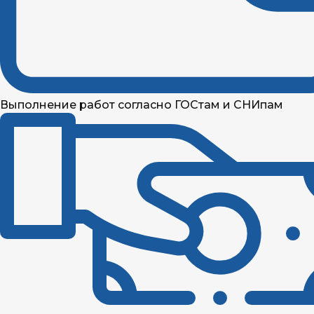
Выполнение работ согласно ГОСтам и СНИпам