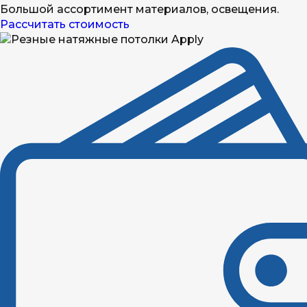
Большой ассортимент материалов, освещения.
Рассчитать стоимость