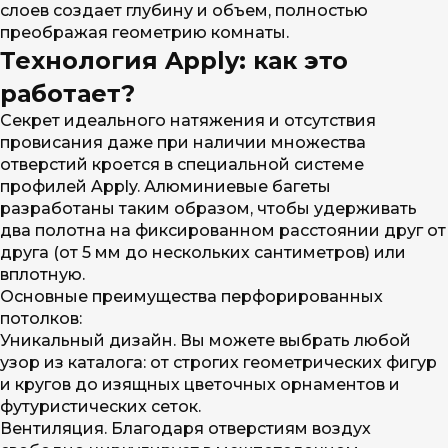
слоев создает глубину и объем, полностью
преображая геометрию комнаты.
Технология Apply: как это
работает?
Секрет идеального натяжения и отсутствия
провисания даже при наличии множества
отверстий кроется в специальной системе
профилей Apply. Алюминиевые багеты
разработаны таким образом, чтобы удерживать
два полотна на фиксированном расстоянии друг от
друга (от 5 мм до нескольких сантиметров) или
вплотную.
Основные преимущества перфорированных
потолков:
Уникальный дизайн. Вы можете выбрать любой
узор из каталога: от строгих геометрических фигур
и кругов до изящных цветочных орнаментов и
футуристических сеток.
Вентиляция. Благодаря отверстиям воздух