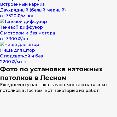
Встроенный карниз
Двухрядный (белый, черный)
от 3520 ₽/м.пог.
Теневой диффузор
С мотором и без мотора
от 3300 ₽/шт.
Ниша для штор
С подсветкой и без
2200 ₽/м.пог.
Фото по установке натяжных
потолков в Лесном
Ежедневно у нас заказывают монтаж натяжных
потолков в Лесном. Вот некоторые из работ: