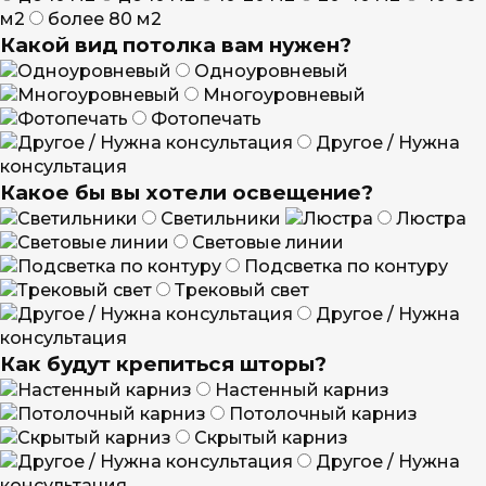
м2
более 80 м2
Какой вид потолка вам нужен?
Одноуровневый
Многоуровневый
Фотопечать
Другое / Нужна
консультация
Какое бы вы хотели освещение?
Светильники
Люстра
Световые линии
Подсветка по контуру
Трековый свет
Другое / Нужна
консультация
Как будут крепиться шторы?
Настенный карниз
Потолочный карниз
Скрытый карниз
Другое / Нужна
консультация