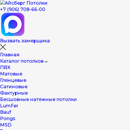
+7 (906) 708-66-00
Вызвать замерщика
Главная
Каталог потолков
ПВХ
Матовые
Глянцевые
Сатиновые
Фактурные
Бесшовные натяжные потолки
LumFer
Bauf
Pongs
MSD