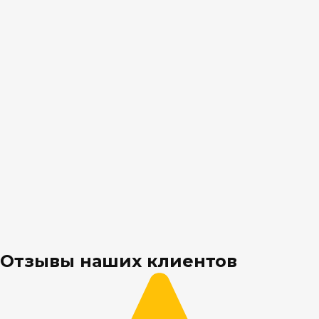
Отзывы наших клиентов