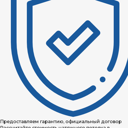
Предоставляем гарантию, официальный договор
Рассчитайте стоимость натяжного потолка в