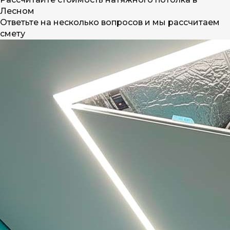
Лесном
Ответьте на несколько вопросов и мы рассчитаем
смету