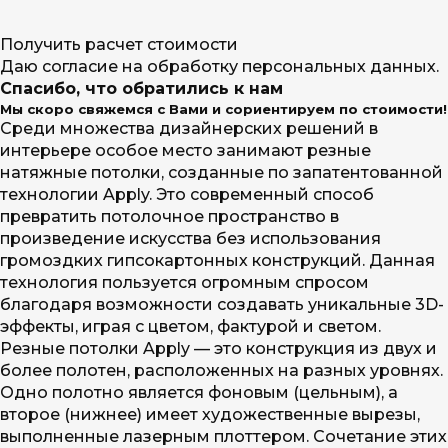
Получить расчет стоимости
Даю согласие на обработку персональных данных.
Спасибо, что обратились к нам
Мы скоро свяжемся с Вами и сориентируем по стоимости!
Среди множества дизайнерских решений в
интерьере особое место занимают резные
натяжные потолки, созданные по запатентованной
технологии Apply. Это современный способ
превратить потолочное пространство в
произведение искусства без использования
громоздких гипсокартонных конструкций. Данная
технология пользуется огромным спросом
благодаря возможности создавать уникальные 3D-
эффекты, играя с цветом, фактурой и светом.
Резные потолки Apply — это конструкция из двух и
более полотен, расположенных на разных уровнях.
Одно полотно является фоновым (цельным), а
второе (нижнее) имеет художественные вырезы,
выполненные лазерным плоттером. Сочетание этих