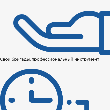
Свои бригады, профессиональный инструмент