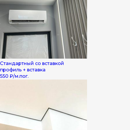
Стандартный со вставкой
профиль + вставка
550 ₽/м.пог.