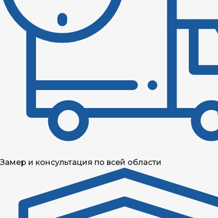
Замер и консультация по всей области