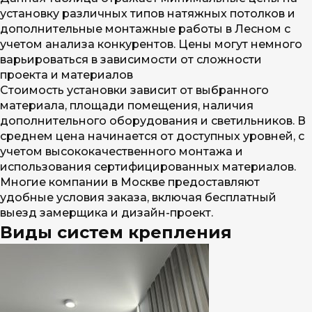
установку различных типов натяжных потолков и
дополнительные монтажные работы в Лесном с
учетом анализа конкурентов. Цены могут немного
варьироваться в зависимости от сложности
проекта и материалов
Стоимость установки зависит от выбранного
материала, площади помещения, наличия
дополнительного оборудования и светильников. В
среднем цена начинается от доступных уровней, с
учетом высококачественного монтажа и
использования сертифицированных материалов.
Многие компании в Москве предоставляют
удобные условия заказа, включая бесплатный
выезд замерщика и дизайн-проект.
Виды систем крепления