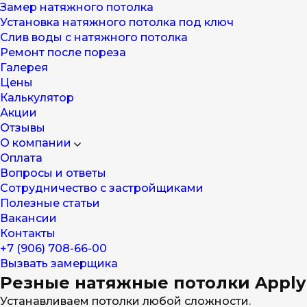
Замер натяжного потолка
Установка натяжного потолка под ключ
Слив воды с натяжного потолка
Ремонт после пореза
Галерея
Цены
Калькулятор
Акции
Отзывы
О компании
Оплата
Вопросы и ответы
Сотрудничество с застройщиками
Полезные статьи
Вакансии
Контакты
+7 (906) 708-66-00
Вызвать замерщика
Резные натяжные потолки Apply
Устанавливаем потолки любой сложности.