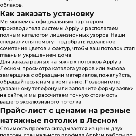
облаков.
Как заказать установку
Мы являемся официальным партнером
производителя системы Apply и располагаем
полным каталогом лицензионных узоров. Наши
специалисты помогут подобрать идеальное
сочетание цветов и фактур, чтобы ваш потолок стал
главным украшением дома.
Для заказа резных натяжных потолков Apply в
Лесном, просмотра каталога узоров или вызова
замерщика с образцами материалов, пожалуйста,
обращайтесь к нам в компанию. Позвоните по
указанному телефону или заполните форму заявки
на сайте, и мы рассчитаем точную стоимость
вашего эксклюзивного потолка.
Прайс-лист с ценами на резные
натяжные потолки в Лесном
Стоимость проекта складывается из цены двух
полотен, специального профиля Apply и работы по