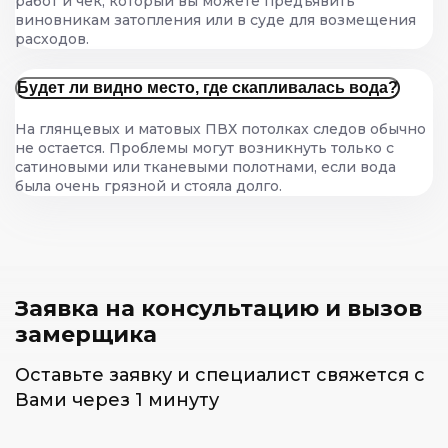
работ и чек, который вы можете предъявить
виновникам затопления или в суде для возмещения
расходов.
Будет ли видно место, где скапливалась вода?
На глянцевых и матовых ПВХ потолках следов обычно
не остается. Проблемы могут возникнуть только с
сатиновыми или тканевыми полотнами, если вода
была очень грязной и стояла долго.
Заявка на консультацию и
вызов
замерщика
Оставьте заявку и специалист
свяжется с
Вами через 1 минуту