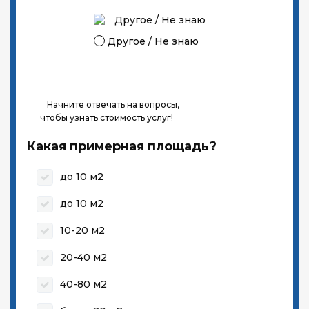
Другое / Не знаю
Начните отвечать на вопросы,
чтобы узнать стоимость услуг!
Какая примерная площадь?
до 10 м2
до 10 м2
10-20 м2
20-40 м2
40-80 м2