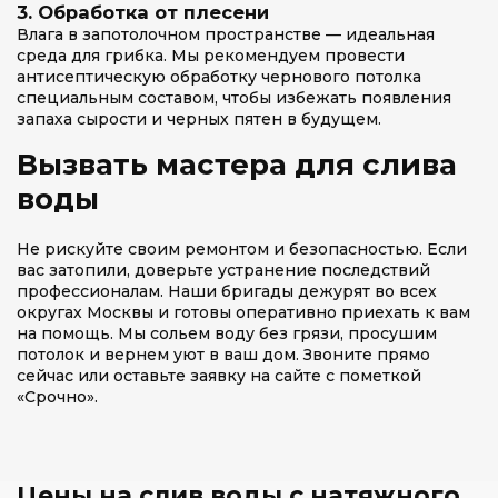
3. Обработка от плесени
Влага в запотолочном пространстве — идеальная
среда для грибка. Мы рекомендуем провести
антисептическую обработку чернового потолка
специальным составом, чтобы избежать появления
запаха сырости и черных пятен в будущем.
Вызвать мастера для слива
воды
Не рискуйте своим ремонтом и безопасностью. Если
вас затопили, доверьте устранение последствий
профессионалам. Наши бригады дежурят во всех
округах Москвы и готовы оперативно приехать к вам
на помощь. Мы сольем воду без грязи, просушим
потолок и вернем уют в ваш дом. Звоните прямо
сейчас или оставьте заявку на сайте с пометкой
«Срочно».
Цены на слив воды с натяжного