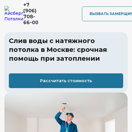
+7
(906)
ВЫЗВАТЬ ЗАМЕРЩИ
708-
66-00
Слив воды с натяжного
потолка в Москве: срочная
помощь при затоплении
Рассчитать стоимость