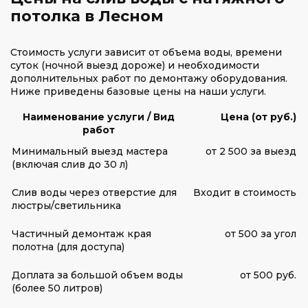
потолка в Лесном
Стоимость услуги зависит от объема воды, времени
суток (ночной выезд дороже) и необходимости
дополнительных работ по демонтажу оборудования.
Ниже приведены базовые цены на наши услуги.
Наименование услуги / Вид
Цена (от руб.)
работ
Минимальный выезд мастера
от 2 500 за выезд
(включая слив до 30 л)
Слив воды через отверстие для
Входит в стоимость
люстры/светильника
Частичный демонтаж края
от 500 за угол
полотна (для доступа)
Доплата за большой объем воды
от 500 руб.
(более 50 литров)