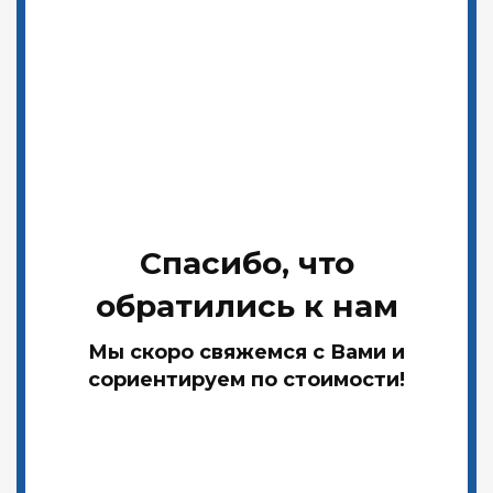
Спасибо, что
обратились к нам
Мы скоро свяжемся с Вами и
сориентируем по стоимости!