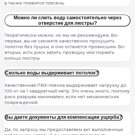
а также появится плесень.
Можно ли слить воду самостоятельно через
отверстие для люстры?
Теоретически можно, но мы не рекомендуем. Во-
первых, вы не сможете качественно просушить
полотно без пушки, и оно останется провисшим. Во-
вторых, есть риск залить проводку или порвать
кольцо люстры.
Сколько воды выдерживает потолок?
Качественная ПВХ-пленка выдерживает нагрузку до
100 кг на 1 квадратный метр. Это очень много, поэтому
риск разрыва минимален, если нет механических
повреждений.
Вы даете документы для компенсации ущерба?
Да, по запросу мы предоставляем акт выполненных