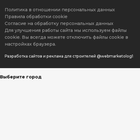
Политика в отношении персональных данных
Правила обработки cookie
Согласие на обработку персональных данных
Для улучшения работы сайта мы используем файлы
cookie. Вы всегда можете отключить файлы cookie в
настройках браузера.
Разработка сайтов и реклама для строителей @webmarketolog1
Выберите город