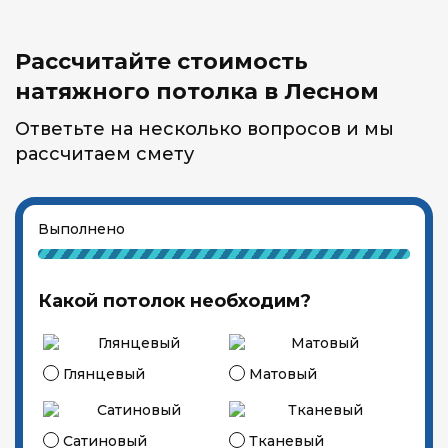
Рассчитайте стоимость
натяжного потолка в Лесном
Ответьте на несколько вопросов и мы
рассчитаем смету
Выполнено
Какой потолок необходим?
Глянцевый
Матовый
Сатиновый
Тканевый