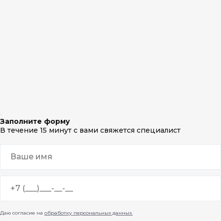
Заполните форму
В течение 15 минут с вами свяжется специалист
Даю согласие на
обработку персональных данных.