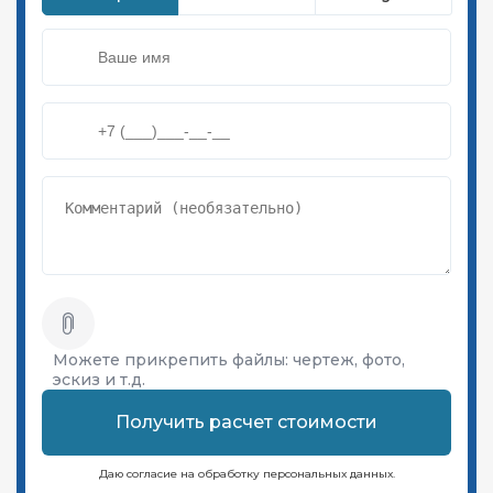
Можете прикрепить файлы:
чертеж, фото,
эскиз и т.д.
Получить расчет стоимости
Даю согласие на обработку персональных данных.