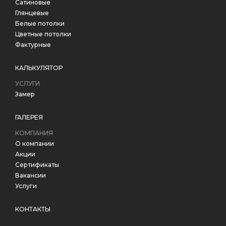
Сатиновые
Глянцевые
Белые потолки
Цветные потолки
Фактурные
КАЛЬКУЛЯТОР
УСЛУГИ
Замер
ГАЛЕРЕЯ
КОМПАНИЯ
О компании
Акции
Сертификаты
Вакансии
Услуги
КОНТАКТЫ