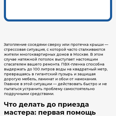
Затопление соседями сверху или протечка крыши —
стрессовая ситуация, с которой часто сталкиваются
жители многоквартирных домов в Москве. В этом
случае натяжной потолок выступает настоящим
спасателем вашего ремонта. ПВХ-пленка способна
выдержать до 100 литров воды на квадратный метр,
превращаясь в гигантский пузырь и защищая
дорогую мебель, ламинат и обои от намокания.
Главное в этой ситуации — действовать быстро и не
пытаться устранить проблему самостоятельно
подручными средствами.
Что делать до приезда
мастера: первая помощь