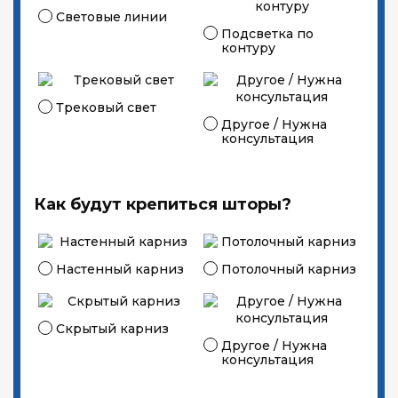
Световые линии
Подсветка по
контуру
Трековый свет
Другое / Нужна
консультация
Как будут крепиться шторы?
Настенный карниз
Потолочный карниз
Скрытый карниз
Другое / Нужна
консультация