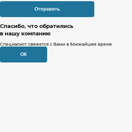
Спасибо, что обратились
в нашу компанию
Специалист свяжется с Вами в ближайшее время