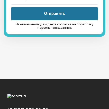
Нажимая кнопку, вы даете согласие на обработку
персональных данных