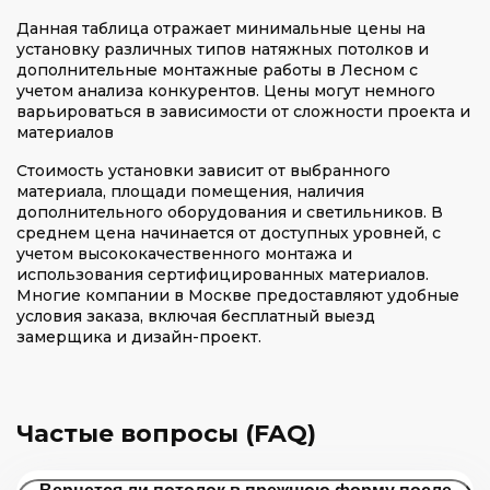
Данная таблица отражает минимальные цены на
установку различных типов натяжных потолков и
дополнительные монтажные работы в Лесном с
учетом анализа конкурентов. Цены могут немного
варьироваться в зависимости от сложности проекта и
материалов
Стоимость установки зависит от выбранного
материала, площади помещения, наличия
дополнительного оборудования и светильников. В
среднем цена начинается от доступных уровней, с
учетом высококачественного монтажа и
использования сертифицированных материалов.
Многие компании в Москве предоставляют удобные
условия заказа, включая бесплатный выезд
замерщика и дизайн-проект.
Частые вопросы (FAQ)