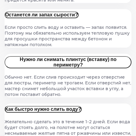
Останется ли запах сырости?
Если просто слить воду и оставить — запах появится.
Поэтому мы обязательно используем тепловую пушку
для просушки пространства между бетоном и
натяжным потолком.
Нужно ли снимать плинтус (вставку) по
периметру?
Обычно нет. Если слив происходит через отверстие
для люстры, периметр не трогаем. Если отверстий нет,
мастер снимет небольшой участок вставки в углу, а
потом поставит обратно.
Как быстро нужно слить воду?
Желательно сделать это в течение 1-2 дней. Если вода
будет стоять долго, на полотне могут остаться
несмываемые желтые пятна от ржавчины или извести,