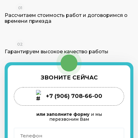
01
Рассчитаем стоимость работ и
договоримся о
времени приезда
02
Гарантируем высокое
качество работы
ЗВОНИТЕ СЕЙЧАС
+7 (906) 708-66-00
или заполните форму
и мы
перезвоним Вам