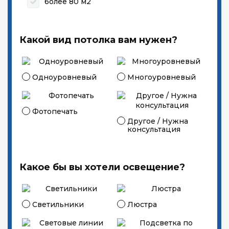
более 80 м2
Какой вид потолка вам нужен?
Одноуровневый
Многоуровневый
Фотопечать
Другое / Нужна
консультация
Какое бы вы хотели освещение?
Светильники
Люстра