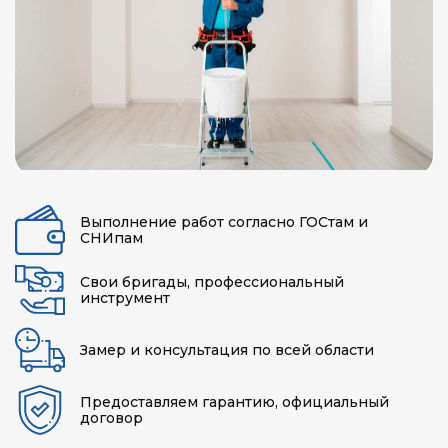
Выполнение работ согласно ГОСтам и
СНИпам
Свои бригады, профессиональный
инструмент
Замер и консультация по всей области
Предоставляем гарантию, официальный
договор